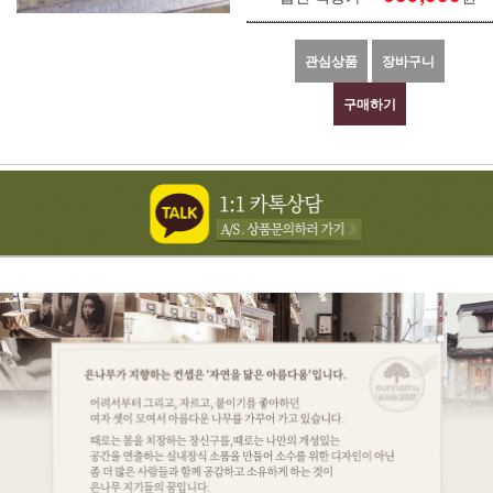
관심상품
장바구니
구매하기