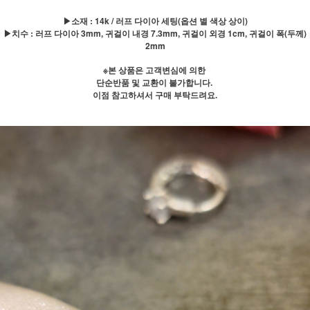
▶소재 : 14k / 러프 다이아 세팅(옵션 별 색상 상이)
▶치수 : 러프 다이아 3mm, 귀걸이 내경 7.3mm, 귀걸이 외경 1cm, 귀걸이 폭(두께)
2mm
※본 상품은 고객변심에 의한
단순반품 및 교환이 불가합니다.
이점 참고하셔서 구매 부탁드려요.