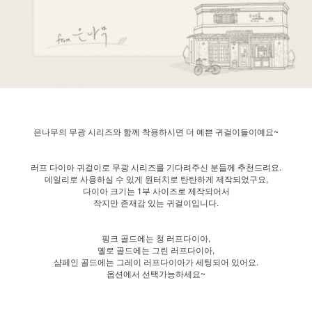
은나무의 무광 시리즈와 함께 착용하시면 더 예쁜 귀걸이들이예요~
러프 다이아 귀걸이로 무광 시리즈를 기다려주신 분들께 추천드려요.
데일리로 사용하실 수 있게 원터치로 탄탄하게 제작되었구요,
다이아 크기는 1부 사이즈로 제작되어서
작지만 존재감 있는 귀걸이입니다.
핑크 골드에는 청 러프다이아,
옐로 골드에는 그린 러프다이아,
샴페인 골드에는 그레이 러프다이아가 세팅되어 있어요.
옵션에서 선택가능하세요~