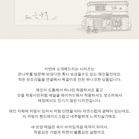
이번에 소개해드리는 시리즈는
은나무를 방문해 보셨다면 혹시 보셨을수도 있는 체인들인데요.
작은 은조각들을 연결해서 목걸이로 만든 유니크한 상품입니다.
체인이 도톰해서 하나만 착용하셔도 좋고
모델 착용사진처럼 메달을 레이어드해서 착용하셔도 멋스러워서
매장에서도 인기가 많은 디자인입니다.
체인 자체에 커팅이 있어서 커팅 단면을 따라 자연스럽게 광택이 있는데요,
이 커팅이 핸드메이드스럽고 네추럴하게 느껴지실거예요.
새 모양 메달은 속이 비어있게끔 제작이 되어서,
착용감은 가볍게 하면서 볼륨감은 살렸어요.