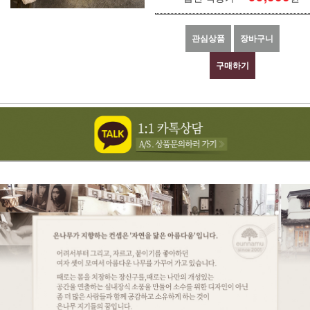
관심상품
장바구니
구매하기