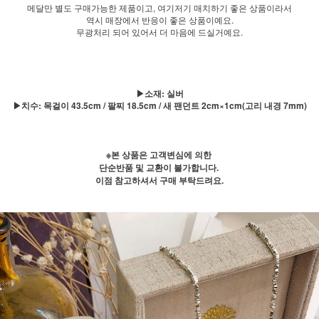
메달만 별도 구매가능한 제품이고, 여기저기 매치하기 좋은 상품이라서
역시 매장에서 반응이 좋은 상품이예요.
무광처리 되어 있어서 더 마음에 드실거예요.
▶소재: 실버
▶치수: 목걸이 43.5cm / 팔찌 18.5cm / 새 팬던트 2cm×1cm(고리 내경 7mm)
※본 상품은 고객변심에 의한
단순반품 및 교환이 불가합니다.
이점 참고하셔서 구매 부탁드려요.