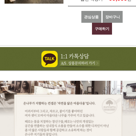
관심상품
장바구니
구매하기