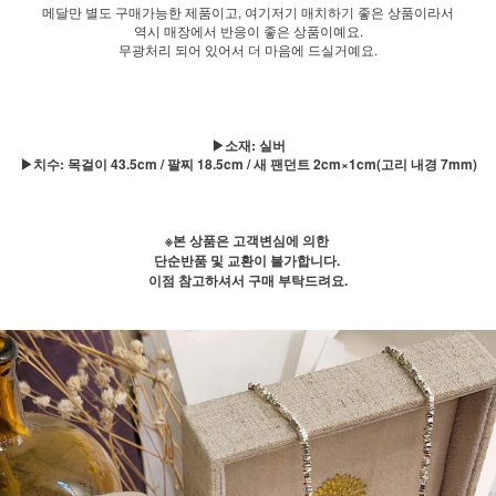
메달만 별도 구매가능한 제품이고, 여기저기 매치하기 좋은 상품이라서
역시 매장에서 반응이 좋은 상품이예요.
무광처리 되어 있어서 더 마음에 드실거예요.
▶소재: 실버
▶치수: 목걸이 43.5cm / 팔찌 18.5cm / 새 팬던트 2cm×1cm(고리 내경 7mm)
※본 상품은 고객변심에 의한
단순반품 및 교환이 불가합니다.
이점 참고하셔서 구매 부탁드려요.