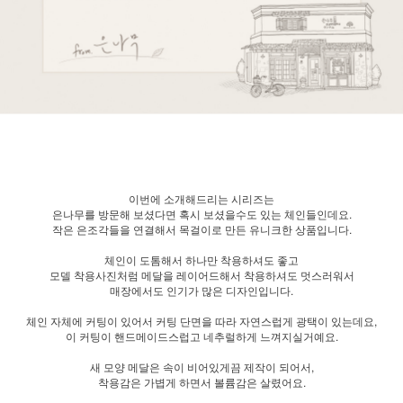
이번에 소개해드리는 시리즈는
은나무를 방문해 보셨다면 혹시 보셨을수도 있는 체인들인데요.
작은 은조각들을 연결해서 목걸이로 만든 유니크한 상품입니다.
체인이 도톰해서 하나만 착용하셔도 좋고
모델 착용사진처럼 메달을 레이어드해서 착용하셔도 멋스러워서
매장에서도 인기가 많은 디자인입니다.
체인 자체에 커팅이 있어서 커팅 단면을 따라 자연스럽게 광택이 있는데요,
이 커팅이 핸드메이드스럽고 네추럴하게 느껴지실거예요.
새 모양 메달은 속이 비어있게끔 제작이 되어서,
착용감은 가볍게 하면서 볼륨감은 살렸어요.