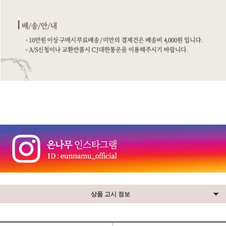
⠀
상품 고시 정보