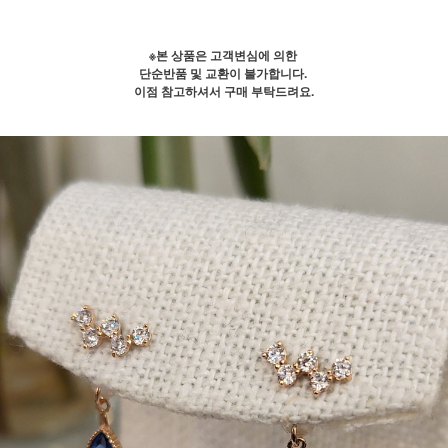
※본 상품은 고객변심에 의한
단순반품 및 교환이 불가합니다.
이점 참고하셔서 구매 부탁드려요.