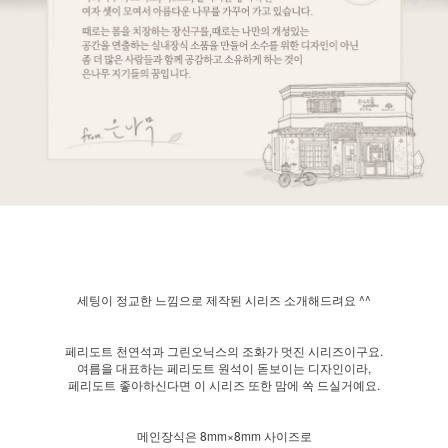
세팅이 정교한 느낌으로 제작된 시리즈 소개해드려요 ^^
페리도트 천연석과 그린오닉스의 조화가 멋진 시리즈이구요.
여름을 대표하는 페리도트 원석이 돋보이는 디자인이라,
페리도트 좋아하신다면 이 시리즈 또한 맘에 쏙 드실거예요.
메인장식은 8mm×8mm 사이즈로