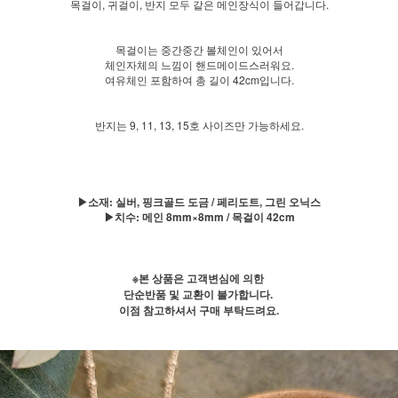
목걸이, 귀걸이, 반지 모두 같은 메인장식이 들어갑니다.
목걸이는 중간중간 볼체인이 있어서
체인자체의 느낌이 핸드메이드스러워요.
여유체인 포함하여 총 길이 42cm입니다.
반지는 9, 11, 13, 15호 사이즈만 가능하세요.
▶소재: 실버, 핑크골드 도금 / 페리도트, 그린 오닉스
▶치수: 메인 8mm×8mm / 목걸이 42cm
※본 상품은 고객변심에 의한
단순반품 및 교환이 불가합니다.
이점 참고하셔서 구매 부탁드려요.