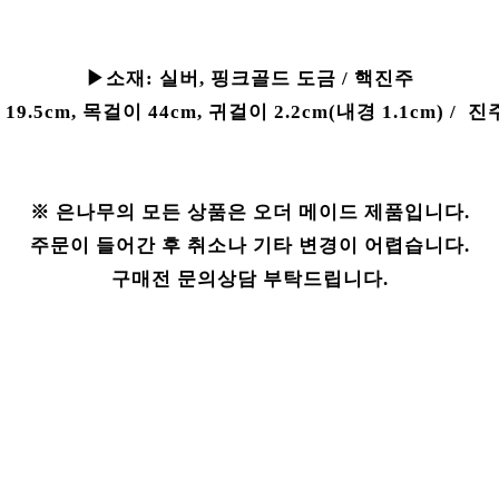
▶소재:
실버, 핑크골드 도금 / 핵진주
19.5cm, 목걸이 44cm, 귀걸이 2.2cm(내경 1.1cm) / 진
※ 은나무의 모든 상품은 오더 메이드 제품입니다.
주문이 들어간 후 취소나 기타 변경이 어렵습니다.
구매전 문의상담 부탁드립니다.