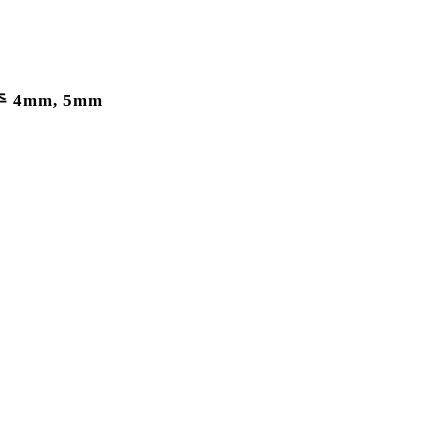
주 4mm, 5mm