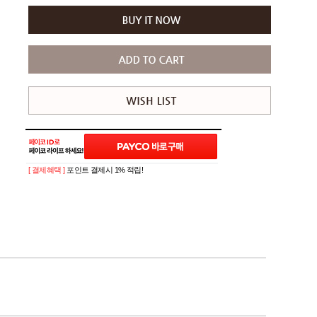
[ 결제혜택 ]
포인트 결제시 1% 적립!