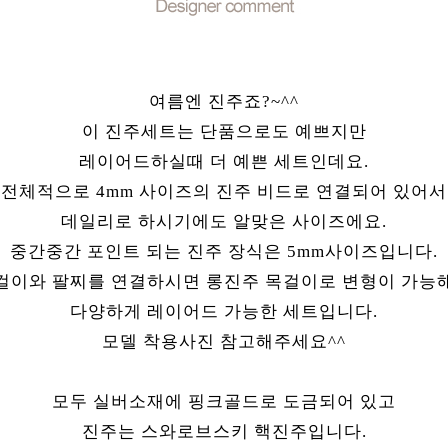
여름엔 진주죠?~^^
이 진주세트는 단품으로도 예쁘지만
레이어드하실때 더 예쁜 세트인데요.
전체적으로 4mm 사이즈의 진주 비드로 연결되어 있어서
데일리로 하시기에도 알맞은 사이즈에요.
중간중간 포인트 되는 진주 장식은 5mm사이즈입니다.
걸이와 팔찌를 연결하시면 롱진주 목걸이로 변형이 가능
다양하게 레이어드 가능한 세트입니다.
모델 착용사진 참고해주세요^^
모두 실버소재에 핑크골드로 도금되어 있고
진주는 스와로브스키 핵진주입니다.