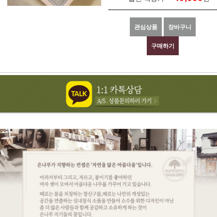
관심상품
장바구니
구매하기