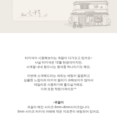
터키석이 시원해보이는 계절이 다가오고 있어요~
사실 터키석은 12월 탄생석이지만,
사계절 내내 찾으시는 원석중 하나이기도 해요.
이번에 소개해드리는 세트는 세팅이 깔끔하고
심플한 느낌이라 터키석 컬러가 과해보이지 않아서
데일리로 사용하기에 좋으실거예요.
가격 또한 착한가격이죠^^
-귀걸이
귀걸이 메인 사이즈 6mm×8mm사이즈입니다.
5mm 사이즈 터키석 아래에 작은 지르콘이 세팅되어 있어요.