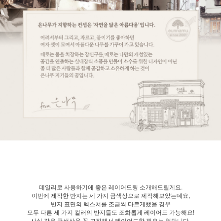
데일리로 사용하기에 좋은 레이어드링 소개해드릴게요.
이번에 제작한 반지는 세 가지 금색상으로 제작해보았는데요,
반지 표면의 텍스쳐를 조금씩 다르게했을 경우
모두 다른 세 가지 컬러의 반지들도 조화롭게 레이어드 가능해요!
사실 같은 금색상을 꼭 고집해서 레이어드할 필요는 없답니다.