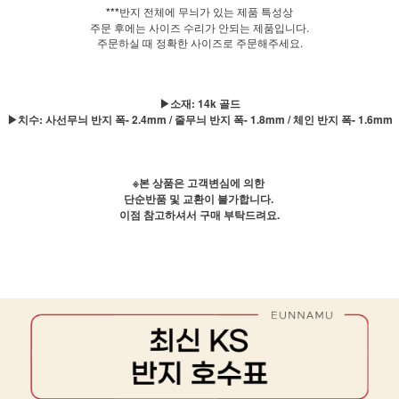
***
반지 전체에 무늬가 있는 제품 특성상
주문 후에는 사이즈 수리가 안되는 제품입니다.
주문하실 때 정확한 사이즈로 주문해주세요.
▶소재: 14k 골드
▶치수: 사선무늬 반지 폭- 2.4mm / 줄무늬 반지 폭- 1.8mm / 체인 반지 폭- 1.6mm
※본 상품은 고객변심에 의한
단순반품 및 교환이 불가합니다.
이점 참고하셔서 구매 부탁드려요.