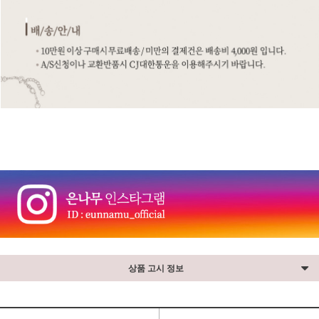
⠀
상품 고시 정보