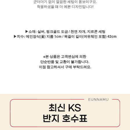
군더더기 없이 깔끔한 세팅이 돋보이구요.
착용하셨을 때 더 예쁜 디자인입니다!
▶소재: 실버, 핑크골드 도금 / 천연 자개, 지르콘 세팅
▶치수: 메인장식(꽃) 지름 1cm / 목걸이 길이(여유체인 포함) 42cm
※본 상품은 고객변심에 의한
단순반품 및 교환이 불가합니다.
이점 참고하셔서 구매 부탁드려요.