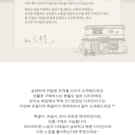
섬세하게 커팅된 자개꽃 시리즈 소개해드려요.
선물로 구매하시는 분들도 많은 시리즈에요.
반지는 매장에서 쭈욱 인기있었던 디자인이구요,
이번에 귀걸이와 목걸이가 제작되어서 같이 소개해드려요 ^^
목걸이, 귀걸이, 반지 세트로 제작되었지만,
단품 구매도 가능합니다.
여리여리한 느낌의 디테일이 섬세하고 예쁜 디자인이라
이런 느낌을 좋아하신다면 추천드려요~