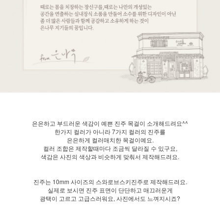
은은하고 부드러운 색감이 예쁜 진주 목걸이 소개해드려요^^
한가지 컬러가 아니라 7가지 컬러의 진주를
은은하게 컬러매치한 목걸이예요.
컬러 조합은 제작할때마다 조금씩 달라질 수 있구요,
색감은 사진의 색상과 비슷하게 맞춰서 제작해드려요.
진주는 10mm 사이즈의 스와로브스키진주로 제작해드려요.
실제로 보시면 진주 표면이 단단하고 매끄러운게
광택이 고르고 고급스러워요, 사진에서도 느껴지시죠?