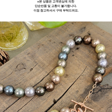
※본 상품은 고객변심에 의한
단순반품 및 교환이 불가합니다.
이점 참고하셔서 구매 부탁드려요.