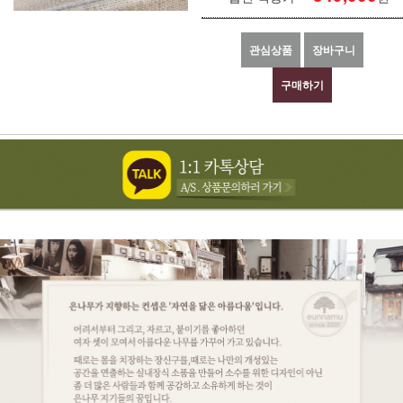
관심상품
장바구니
구매하기