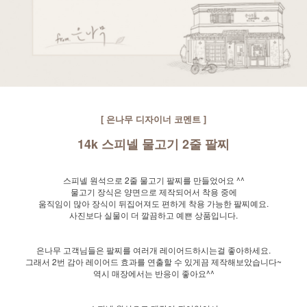
[ 은나무 디자이너 코멘트 ]
14k 스피넬 물고기 2줄 팔찌
스피넬 원석으로 2줄 물고기 팔찌를 만들었어요 ^^
물고기 장식은 양면으로 제작되어서 착용 중에
움직임이 많아 장식이 뒤집어져도 편하게 착용 가능한 팔찌예요.
사진보다 실물이 더 깔끔하고 예쁜 상품입니다.
은나무 고객님들은 팔찌를 여러개 레이어드하시는걸 좋아하세요.
그래서 2번 감아 레이어드 효과를 연출할 수 있게끔 제작해보았습니다~
역시 매장에서는 반응이 좋아요^^