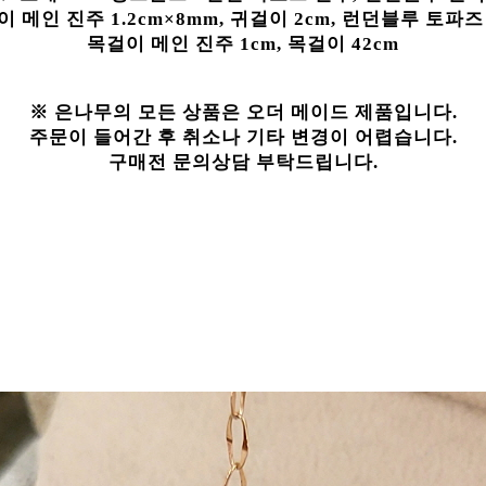
 메인 진주 1.2cm×8mm, 귀걸이 2cm, 런던블루 토파즈 
목걸이 메인 진주 1cm, 목걸이 42cm
※ 은나무의 모든 상품은 오더 메이드 제품입니다.
주문이 들어간 후 취소나 기타 변경이 어렵습니다.
구매전 문의상담 부탁드립니다.