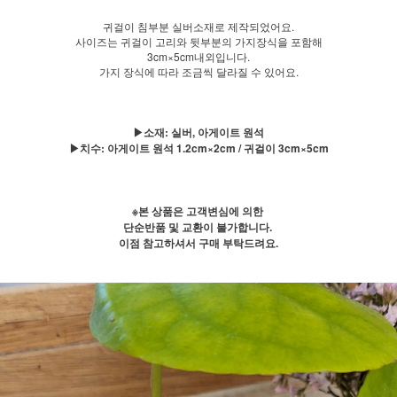
귀걸이 침부분 실버소재로 제작되었어요.
사이즈는 귀걸이 고리와 뒷부분의 가지장식을 포함해
3cm×5cm내외입니다.
가지 장식에 따라 조금씩 달라질 수 있어요.
▶소재: 실버, 아게이트 원석
▶치수: 아게이트 원석 1.2cm×2cm / 귀걸이 3cm×5cm
※본 상품은 고객변심에 의한
단순반품 및 교환이 불가합니다.
이점 참고하셔서 구매 부탁드려요.