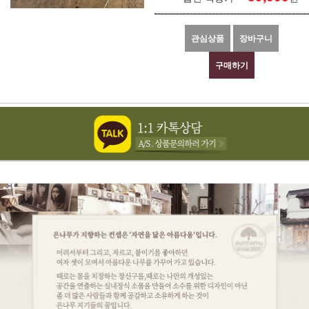
관심상품
장바구니
구매하기