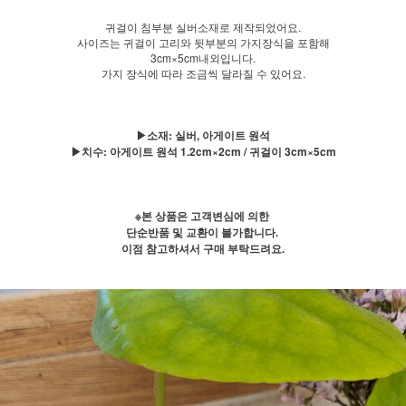
귀걸이 침부분 실버소재로 제작되었어요.
사이즈는 귀걸이 고리와 뒷부분의 가지장식을 포함해
3cm×5cm내외입니다.
가지 장식에 따라 조금씩 달라질 수 있어요.
▶소재: 실버, 아게이트 원석
▶치수: 아게이트 원석 1.2cm×2cm / 귀걸이 3cm×5cm
※본 상품은 고객변심에 의한
단순반품 및 교환이 불가합니다.
이점 참고하셔서 구매 부탁드려요.