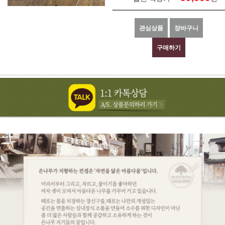
관심상품
장바구니
구매하기