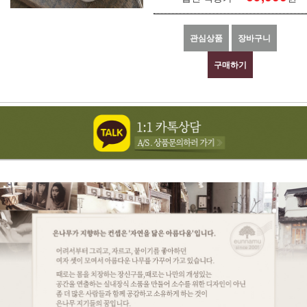
관심상품
장바구니
구매하기