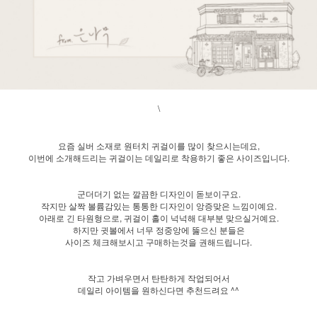
\
요즘 실버 소재로 원터치 귀걸이를 많이 찾으시는데요,
이번에 소개해드리는 귀걸이는 데일리로 착용하기 좋은 사이즈입니다.
군더더기 없는 깔끔한 디자인이 돋보이구요.
작지만 살짝 볼륨감있는 통통한 디자인이 앙증맞은 느낌이예요.
아래로 긴 타원형으로, 귀걸이 홀이 넉넉해 대부분 맞으실거예요.
하지만 귓볼에서 너무 정중앙에 뚫으신 분들은
사이즈 체크해보시고 구매하는것을 권해드립니다.
작고 가벼우면서 탄탄하게 작업되어서
데일리 아이템을 원하신다면 추천드려요 ^^