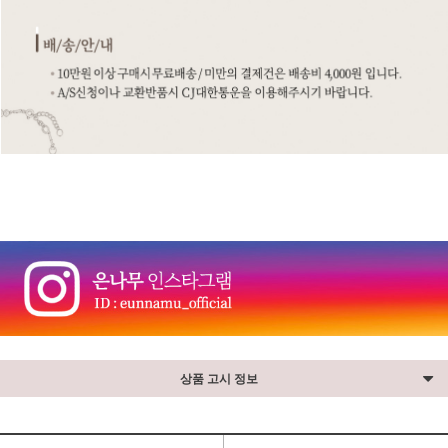
⠀
상품 고시 정보