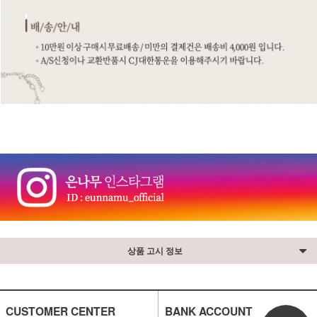
상품 고시 정보
CUSTOMER CENTER
BANK ACCOUNT