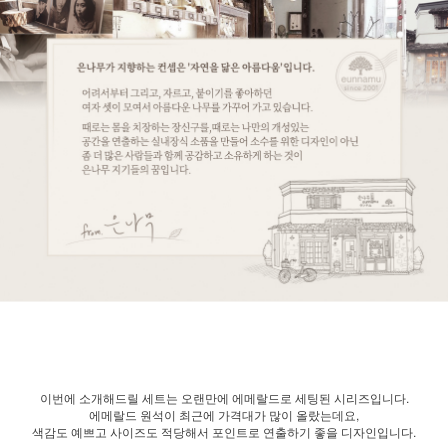
이번에 소개해드릴 세트는 오랜만에 에메랄드로 세팅된 시리즈입니다.
에메랄드 원석이 최근에 가격대가 많이 올랐는데요,
색감도 예쁘고 사이즈도 적당해서 포인트로 연출하기 좋을 디자인입니다.