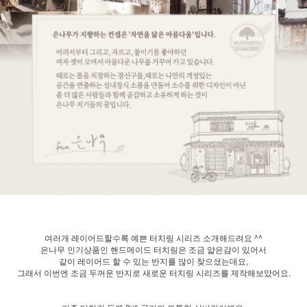
여러개 레이어드할수록 예쁜 터치링 시리즈 소개해드려요 ^^
은나무 인기상품인 핸드메이드 터치링은 조금 얇은감이 있어서
같이 레이어드 할 수 있는 반지를 많이 찾으셨는데요,
그래서 이번엔 조금 두꺼운 반지로 새로운 터치링 시리즈를 제작해보았어요.