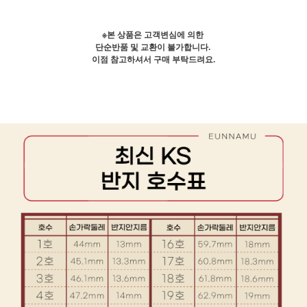
※본 상품은 고객변심에 의한
단순반품 및 교환이 불가합니다.
이점 참고하셔서 구매 부탁드려요.