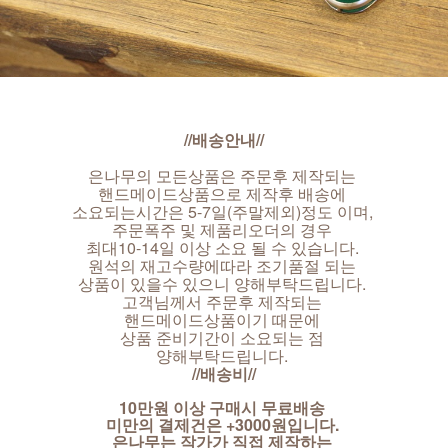
//배송안내//
은나무의 모든상품은 주문후 제작되는
핸드메이드상품으로 제작후 배송에
소요되는시간은 5-7일(주말제외)정도 이며,
주문폭주 및 제품리오더의 경우
최대10-14일 이상 소요 될 수 있습니다.
원석의 재고수량에따라 조기품절 되는
상품이 있을수 있으니 양해부탁드립니다.
고객님께서 주문후 제작되는
핸드메이드상품이기 때문에
상품 준비기간이 소요되는 점
양해부탁드립니다.
//배송비//
10만원 이상 구매시 무료배송
미만의 결제건은 +3000원입니다.
은나무는 작가가 직접 제작하는