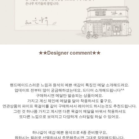
★★Designer comment★★
핸드메이드스러운 느낌과 원석의 예쁜 색감이 특징인 메달 소개해드려요.
업데이트 전부터 많이 궁금해하셨는데요, 드디어 소개해드립니다^^
구매하시면 메달만 발송되는 상품이에요.
가지고 계신 체인에 메달을 달아 착용하셔도 좋구요,
연관상품의 파이프 목걸이를 같이 구매하셔서 레이어드 하시는것도 추천드립니다.
그런 것 하나쯤 가지고 계시면 다른 목걸이 메달을 바꿔서 착용하셔도
또다른 느낌으로 보여지고 다양하게 스타일링 하실 수 있어요.
하나같이 색감 예쁜 원석으로 4종 준비했구요,
원하시는 컬러로 선택하셔셔 주문해주시면 그대로 작업해드립니다.