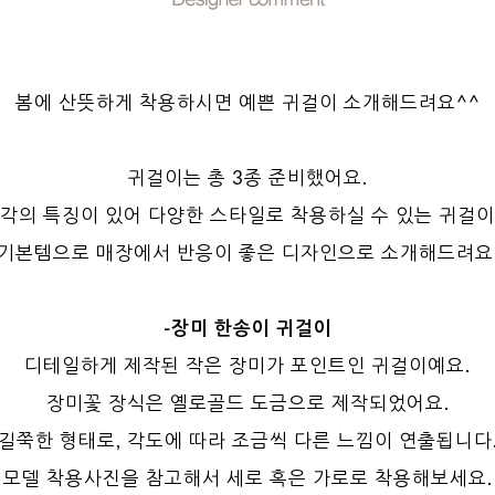
봄에 산뜻하게 착용하시면 예쁜 귀걸이 소개해드려요^^
귀걸이는 총 3종 준비했어요.
각의 특징이 있어 다양한 스타일로 착용하실 수 있는 귀걸
기본템으로 매장에서 반응이 좋은 디자인으로 소개해드려요
-장미 한송이 귀걸이
디테일하게 제작된 작은 장미가 포인트인 귀걸이예요.
장미꽃 장식은 옐로골드 도금으로 제작되었어요.
길쭉한 형태로, 각도에 따라 조금씩 다른 느낌이 연출됩니다
모델 착용사진을 참고해서 세로 혹은 가로로 착용해보세요.