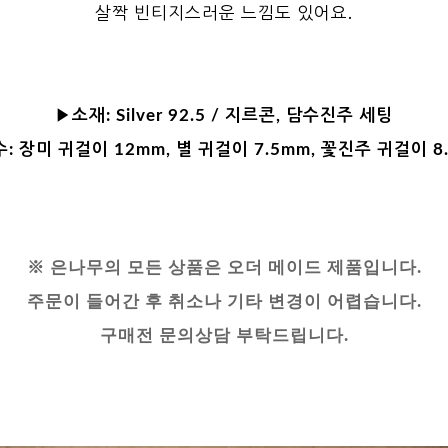
살짝 빈티지스러운 느낌도 있어요.
▶소재:
Silver 92.5 / 지르콘, 담수진주 세팅
수:
장미 귀걸이 12mm, 별 귀걸이 7.5mm, 꽃진주 귀걸이 8
※ 은나무의 모든 상품은 오더 메이드 제품입니다.
주문이 들어간 후 취소나 기타 변경이 어렵습니다.
구매전 문의상담 부탁드립니다.