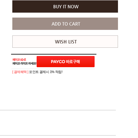
[ 결제혜택 ]
포인트 결제시 1% 적립!